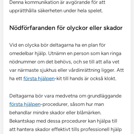
Denna kommunikation är avgörande för att
upprätthålla säkerheten under hela spelet.
Nödförfaranden för olyckor eller skador
Vid en olycka bör deltagarna ha en plan för
omedelbar hjälp. Utnämn en person som kan ringa
nödnummer om det behövs, och se till att alla vet
var närmaste sjukhus eller vårdinrättning ligger. Att
ha ett
första hjälpen
-kit till hands är också klokt.
Deltagarna bör vara medvetna om grundläggande
första hjälpen
-procedurer, såsom hur man
behandlar mindre skador eller blåmärken.
Bekantskap med dessa procedurer kan hjälpa till
att hantera skador effektivt tills professionell hjälp