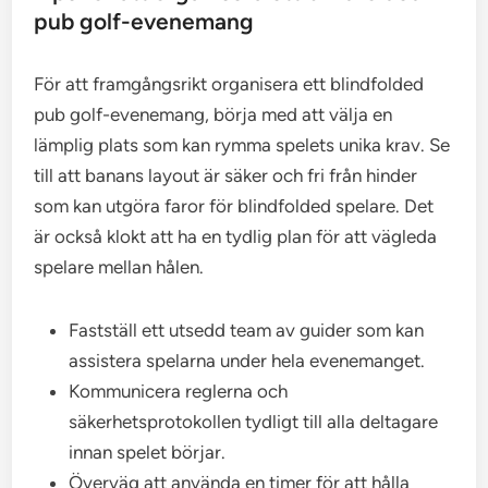
pub golf-evenemang
För att framgångsrikt organisera ett blindfolded
pub golf-evenemang, börja med att välja en
lämplig plats som kan rymma spelets unika krav. Se
till att banans layout är säker och fri från hinder
som kan utgöra faror för blindfolded spelare. Det
är också klokt att ha en tydlig plan för att vägleda
spelare mellan hålen.
Fastställ ett utsedd team av guider som kan
assistera spelarna under hela evenemanget.
Kommunicera reglerna och
säkerhetsprotokollen tydligt till alla deltagare
innan spelet börjar.
Överväg att använda en timer för att hålla