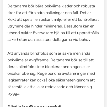
Deltagarna bör bära bekväma kläder och robusta
skor för att förhindra halkningar och fall. Det är
klokt att spela i en bekant miljö eller ett kontrollerat
utrymme där hinder minimeras. Dessutom kan en
utsedd nykter övervakare hjälpa till att upprätthålla
säkerheten och assistera deltagarna vid behov.
Att använda blindfolds som är säkra men ändå
bekväma är avgörande. Deltagarna bör se till att
deras blindfolds inte blockerar andningen eller
orsakar obehag. Regelbundna avstämningar med
lagkamrater kan också öka säkerheten genom att
säkerställa att alla är redovisade och känner sig
trygga.