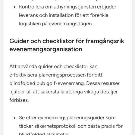
Kontrollera om uthyrningstjänsten erbjuder
leverans och installation för att förenkla
logistiken på evenemangsdagen.
Guider och checklistor för framgångsrik
evenemangsorganisation
Att använda guider och checklistor kan
effektivisera planeringsprocessen för ditt
blindfolded pub golf-evenemang. Dessa resurser
hjälper till att säkerställa att inga viktiga detaljer
förbises.
Se efter evenemangsplaneringsguider som
täcker säkerhetsprotokoll och bästa praxis för
blindfolded aktiviteter.