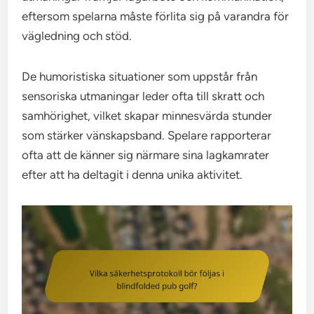
eftersom spelarna måste förlita sig på varandra för
vägledning och stöd.
De humoristiska situationer som uppstår från
sensoriska utmaningar leder ofta till skratt och
samhörighet, vilket skapar minnesvärda stunder
som stärker vänskapsband. Spelare rapporterar
ofta att de känner sig närmare sina lagkamrater
efter att ha deltagit i denna unika aktivitet.