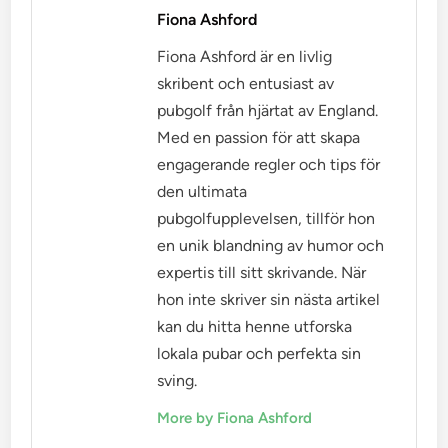
Fiona Ashford
Fiona Ashford är en livlig
skribent och entusiast av
pubgolf från hjärtat av England.
Med en passion för att skapa
engagerande regler och tips för
den ultimata
pubgolfupplevelsen, tillför hon
en unik blandning av humor och
expertis till sitt skrivande. När
hon inte skriver sin nästa artikel
kan du hitta henne utforska
lokala pubar och perfekta sin
sving.
More by Fiona Ashford