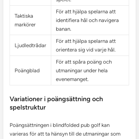
För att hjälpa spelarna att
Taktiska
identifiera hål och navigera
markörer
banan.
För att hjälpa spelarna att
Ljudledtrådar
orientera sig vid varje hål.
För att spåra poäng och
Poängblad
utmaningar under hela
evenemanget.
Variationer i poängsättning och
spelstruktur
Poängsättningen i blindfolded pub golf kan
varieras för att ta hänsyn till de utmaningar som