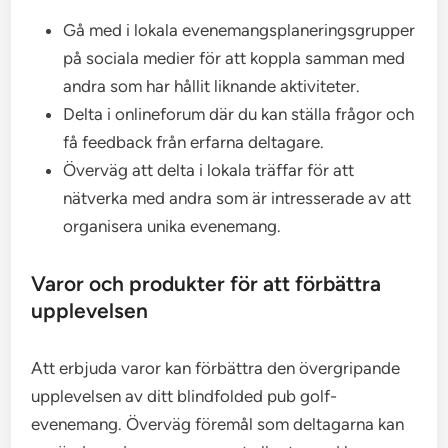
Gå med i lokala evenemangsplaneringsgrupper
på sociala medier för att koppla samman med
andra som har hållit liknande aktiviteter.
Delta i onlineforum där du kan ställa frågor och
få feedback från erfarna deltagare.
Överväg att delta i lokala träffar för att
nätverka med andra som är intresserade av att
organisera unika evenemang.
Varor och produkter för att förbättra
upplevelsen
Att erbjuda varor kan förbättra den övergripande
upplevelsen av ditt blindfolded pub golf-
evenemang. Överväg föremål som deltagarna kan