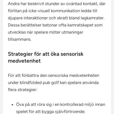
Andra har beskrivit stunder av oväntad kontakt, där
förlitan på icke-visuell kommunikation ledde till
djupare interaktioner och skratt bland lagkamrater.
Dessa berättelser betonar ofta kamratskapet som
utvecklas när spelare möter utmaningar
tillsammans.
Strategier för att öka sensorisk
medvetenhet
För att förbättra den sensoriska medvetenheten
under blindfolded pub golf kan spelare använda
flera strategier:
Öva på att röra sig i en kontrollerad miljö innan
spelet för att bygga självförtroende.