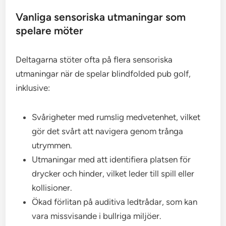
Vanliga sensoriska utmaningar som
spelare möter
Deltagarna stöter ofta på flera sensoriska
utmaningar när de spelar blindfolded pub golf,
inklusive:
Svårigheter med rumslig medvetenhet, vilket
gör det svårt att navigera genom trånga
utrymmen.
Utmaningar med att identifiera platsen för
drycker och hinder, vilket leder till spill eller
kollisioner.
Ökad förlitan på auditiva ledtrådar, som kan
vara missvisande i bullriga miljöer.