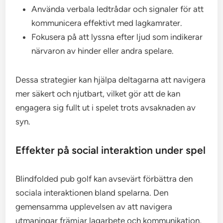
Använda verbala ledtrådar och signaler för att
kommunicera effektivt med lagkamrater.
Fokusera på att lyssna efter ljud som indikerar
närvaron av hinder eller andra spelare.
Dessa strategier kan hjälpa deltagarna att navigera
mer säkert och njutbart, vilket gör att de kan
engagera sig fullt ut i spelet trots avsaknaden av
syn.
Effekter på social interaktion under spel
Blindfolded pub golf kan avsevärt förbättra den
sociala interaktionen bland spelarna. Den
gemensamma upplevelsen av att navigera
utmaningar främjar lagarbete och kommunikation,