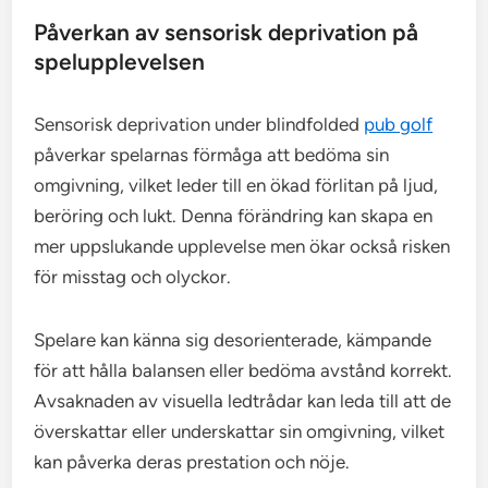
Påverkan av sensorisk deprivation på
spelupplevelsen
Sensorisk deprivation under blindfolded
pub golf
påverkar spelarnas förmåga att bedöma sin
omgivning, vilket leder till en ökad förlitan på ljud,
beröring och lukt. Denna förändring kan skapa en
mer uppslukande upplevelse men ökar också risken
för misstag och olyckor.
Spelare kan känna sig desorienterade, kämpande
för att hålla balansen eller bedöma avstånd korrekt.
Avsaknaden av visuella ledtrådar kan leda till att de
överskattar eller underskattar sin omgivning, vilket
kan påverka deras prestation och nöje.