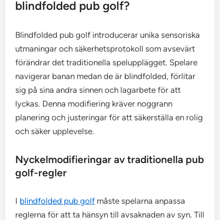
blindfolded pub golf?
Blindfolded pub golf introducerar unika sensoriska
utmaningar och säkerhetsprotokoll som avsevärt
förändrar det traditionella spelupplägget. Spelare
navigerar banan medan de är blindfolded, förlitar
sig på sina andra sinnen och lagarbete för att
lyckas. Denna modifiering kräver noggrann
planering och justeringar för att säkerställa en rolig
och säker upplevelse.
Nyckelmodifieringar av traditionella pub
golf-regler
I
blindfolded pub golf
måste spelarna anpassa
reglerna för att ta hänsyn till avsaknaden av syn. Till