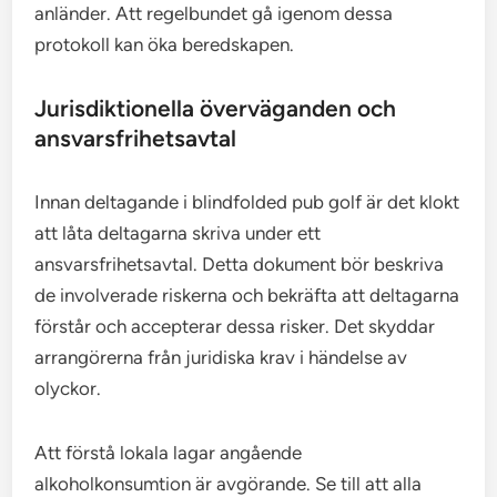
anländer. Att regelbundet gå igenom dessa
protokoll kan öka beredskapen.
Jurisdiktionella överväganden och
ansvarsfrihetsavtal
Innan deltagande i blindfolded pub golf är det klokt
att låta deltagarna skriva under ett
ansvarsfrihetsavtal. Detta dokument bör beskriva
de involverade riskerna och bekräfta att deltagarna
förstår och accepterar dessa risker. Det skyddar
arrangörerna från juridiska krav i händelse av
olyckor.
Att förstå lokala lagar angående
alkoholkonsumtion är avgörande. Se till att alla