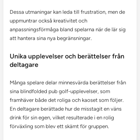
Dessa utmaningar kan leda till frustration, men de
uppmuntrar också kreativitet och
anpassningsförmåga bland spelarna när de lär sig
att hantera sina nya begränsningar.
Unika upplevelser och berättelser från
deltagare
Många spelare delar minnesvärda berättelser från
sina blindfolded pub golf-upplevelser, som
framhäver både det roliga och kaoset som följer.
En deltagare berättade hur de misstagit en väns
drink för sin egen, vilket resulterade i en rolig
förväxling som blev ett skämt för gruppen.