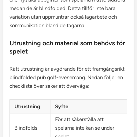
medan de är blindfolded. Detta tillför inte bara
variation utan uppmuntrar också lagarbete och
kommunikation bland deltagarna.
Utrustning och material som behövs för
spelet
Rätt utrustning är avgörande för ett framgångsrikt
blindfolded pub golf-evenemang. Nedan följer en
checklista över saker att överväga:
Utrustning
Syfte
För att säkerställa att
Blindfolds
spelarna inte kan se under
spelet.