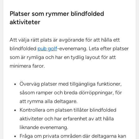
Platser som rymmer blindfolded
aktiviteter
Att välja rätt plats är avgörande för att hålla ett
blindfolded
pub golf
-evenemang. Leta efter platser
som är rymliga och har en tydlig layout för att
minimera faror.
Överväg platser med tillgängliga funktioner,
såsom ramper och breda dörröppningar, för
att rymma alla deltagare.
Kontrollera om platsen tillåter blindfolded
aktiviteter och har erfarenhet av att hålla
liknande evenemang.
Fråga om privata områden där deltagarna kan