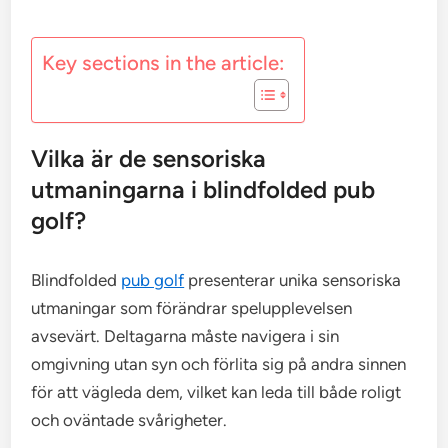
Key sections in the article:
Vilka är de sensoriska
utmaningarna i blindfolded pub
golf?
Blindfolded
pub golf
presenterar unika sensoriska
utmaningar som förändrar spelupplevelsen
avsevärt. Deltagarna måste navigera i sin
omgivning utan syn och förlita sig på andra sinnen
för att vägleda dem, vilket kan leda till både roligt
och oväntade svårigheter.