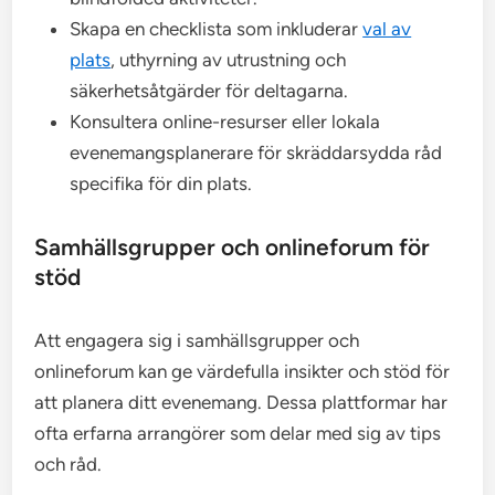
Skapa en checklista som inkluderar
val av
plats
, uthyrning av utrustning och
säkerhetsåtgärder för deltagarna.
Konsultera online-resurser eller lokala
evenemangsplanerare för skräddarsydda råd
specifika för din plats.
Samhällsgrupper och onlineforum för
stöd
Att engagera sig i samhällsgrupper och
onlineforum kan ge värdefulla insikter och stöd för
att planera ditt evenemang. Dessa plattformar har
ofta erfarna arrangörer som delar med sig av tips
och råd.