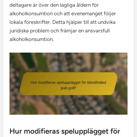
deltagare är över den lagliga åldern för
alkoholkonsumtion och att evenemanget följer
lokala föreskrifter. Detta hjälper till att undvika
juridiska problem och främjar en ansvarsfull
alkoholkonsumtion.
Hur modifieras spelupplägget för