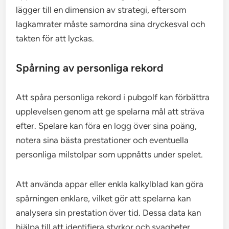
lägger till en dimension av strategi, eftersom
lagkamrater måste samordna sina dryckesval och
takten för att lyckas.
Spårning av personliga rekord
Att spåra personliga rekord i pubgolf kan förbättra
upplevelsen genom att ge spelarna mål att sträva
efter. Spelare kan föra en logg över sina poäng,
notera sina bästa prestationer och eventuella
personliga milstolpar som uppnåtts under spelet.
Att använda appar eller enkla kalkylblad kan göra
spårningen enklare, vilket gör att spelarna kan
analysera sin prestation över tid. Dessa data kan
hjälpa till att identifiera styrkor och svagheter,