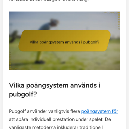
Vilka poängsystem används i
pubgolf?
Pubgolf använder vanligtvis flera
poängsystem för
att spåra individuell prestation under spelet. De
vanligaste metoderna inkluderar traditionell