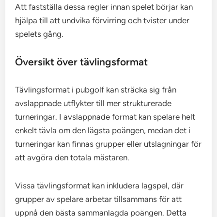
Att fastställa dessa regler innan spelet börjar kan
hjälpa till att undvika förvirring och tvister under
spelets gång.
Översikt över tävlingsformat
Tävlingsformat i pubgolf kan sträcka sig från
avslappnade utflykter till mer strukturerade
turneringar. I avslappnade format kan spelare helt
enkelt tävla om den lägsta poängen, medan det i
turneringar kan finnas grupper eller utslagningar för
att avgöra den totala mästaren.
Vissa tävlingsformat kan inkludera lagspel, där
grupper av spelare arbetar tillsammans för att
uppnå den bästa sammanlagda poängen. Detta