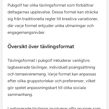
Pubgolf har olika tävlingsformat som förbättrar
deltagarnas upplevelse. Dessa format kan sträcka
sig från traditionella regler till kreativa variationer,
där varje format erbjuder unika utmaningar och
engagemangsnivåer.
Översikt över tävlingsformat
Tävlingsformat i pubgolf inkluderar vanligtvis
lagbaserade tävlingar, individuell poängsättning
och temaevenemang. Varje format kan anpassas
efter olika gruppstorlekar och preferenser, vilket
gör spelet anpassningsbart till olika sociala
sammanhang.
Lagbaserade tävlingar involverar ofta grupper som