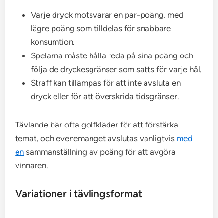
Varje dryck motsvarar en par-poäng, med
lägre poäng som tilldelas för snabbare
konsumtion.
Spelarna måste hålla reda på sina poäng och
följa de dryckesgränser som satts för varje hål.
Straff kan tillämpas för att inte avsluta en
dryck eller för att överskrida tidsgränser.
Tävlande bär ofta golfkläder för att förstärka
temat, och evenemanget avslutas vanligtvis
med
en
sammanställning av poäng för att avgöra
vinnaren.
Variationer i tävlingsformat