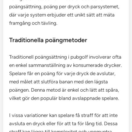
poängsättning, poäng per dryck och parsystemet,
där varje system erbjuder ett unikt sätt att mäta
framgång och tävling.
Traditionella poängmetoder
Traditionell poängsättning i pubgolf involverar ofta
en enkel sammanställning av konsumerade drycker.
Spelare får en poäng för varje dryck de avslutar,
med målet att slutföra banan med den lägsta
poängen. Denna metod är enkel och lätt att spåra,
vilket gör den populär bland avslappnade spelare.
I vissa variationer kan spelare få straff för att inte
avsluta en dryck eller för att ta för lång tid. Dessa
straff kan lägga till komplexitet och uppmuntra