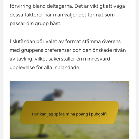
förvirring bland deltagarna. Det är viktigt att väga
dessa faktorer när man väljer det format som
passar din grupp bäst.
I slutändan bör valet av format stämma överens
med gruppens preferenser och den önskade nivån
av tävling, vilket säkerställer en minnesvärd
upplevelse för alla inblandade.