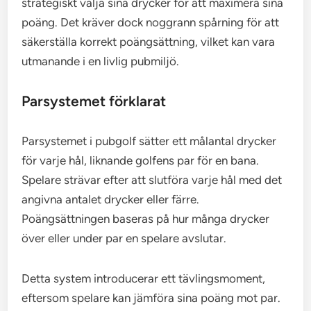
strategiskt välja sina drycker för att maximera sina
poäng. Det kräver dock noggrann spårning för att
säkerställa korrekt poängsättning, vilket kan vara
utmanande i en livlig pubmiljö.
Parsystemet förklarat
Parsystemet i pubgolf sätter ett målantal drycker
för varje hål, liknande golfens par för en bana.
Spelare strävar efter att slutföra varje hål med det
angivna antalet drycker eller färre.
Poängsättningen baseras på hur många drycker
över eller under par en spelare avslutar.
Detta system introducerar ett tävlingsmoment,
eftersom spelare kan jämföra sina poäng mot par.