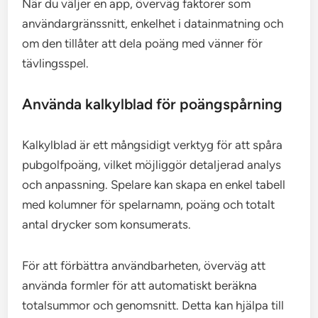
När du väljer en app, överväg faktorer som
användargränssnitt, enkelhet i datainmatning och
om den tillåter att dela poäng med vänner för
tävlingsspel.
Använda kalkylblad för poängspårning
Kalkylblad är ett mångsidigt verktyg för att spåra
pubgolfpoäng, vilket möjliggör detaljerad analys
och anpassning. Spelare kan skapa en enkel tabell
med kolumner för spelarnamn, poäng och totalt
antal drycker som konsumerats.
För att förbättra användbarheten, överväg att
använda formler för att automatiskt beräkna
totalsummor och genomsnitt. Detta kan hjälpa till