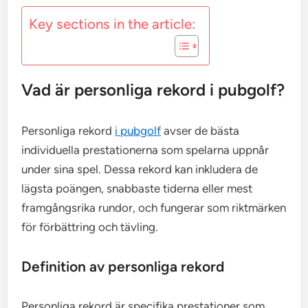
Key sections in the article:
Vad är personliga rekord i pubgolf?
Personliga rekord
i pubgolf
avser de bästa
individuella prestationerna som spelarna uppnår
under sina spel. Dessa rekord kan inkludera de
lägsta poängen, snabbaste tiderna eller mest
framgångsrika rundor, och fungerar som riktmärken
för förbättring och tävling.
Definition av personliga rekord
Personliga rekord är specifika prestationer som