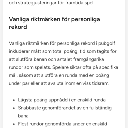
och strategjusteringar för framtida spel.
Vanliga riktmärken för personliga
rekord
Vanliga riktmärken för personliga rekord i pubgolf
inkluderar mått som total poäng, tid som tagits för
att slutföra banan och antalet framgångsrika
rundor som spelats. Spelare siktar ofta på specifika
mål, såsom att slutföra en runda med en poäng
under par eller att avsluta inom en viss tidsram.
Lägsta poäng uppnådd i en enskild runda
Snabbaste genomförandet av en fullständig
bana
Flest rundor genomförda under en enskild